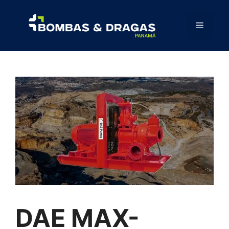
DAE MAX-