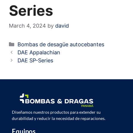
Series
March 4, 2024
by
david
Bombas de desagüe autocebantes
DAE Appalachian
DAE SP-Series
Diseñamos nuestros productos para extender su
durabilidad y reducir la necesidad de reparaciones.
Equipos