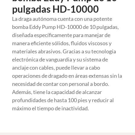
pulgadas HD-10000
La draga autónoma cuenta con una potente
bomba Eddy Pump HD-10000 de 10 pulgadas,
diseñada específicamente para manejar de
manera eficiente sólidos, fluidos viscosos y
materiales abrasivos. Gracias a su tecnología
electrónica de vanguardia y su sistema de
anclaje con cables, puede llevar a cabo
operaciones de dragado en áreas extensas sin la
necesidad de contar con personal a bordo.
Además, tiene la capacidad de alcanzar
profundidades de hasta 100 pies y reducir al
máximo el tiempo de inactividad.