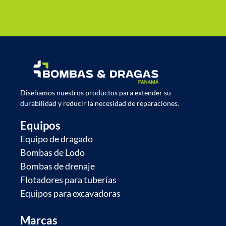
Diseñamos nuestros productos para extender su
durabilidad y reducir la necesidad de reparaciones.
Equipos
Equipo de dragado
Bombas de Lodo
Bombas de drenaje
Flotadores para tuberías
Equipos para excavadoras
Marcas