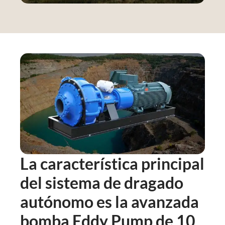
La característica principal
del sistema de dragado
autónomo es la avanzada
bomba Eddy Pump de 10