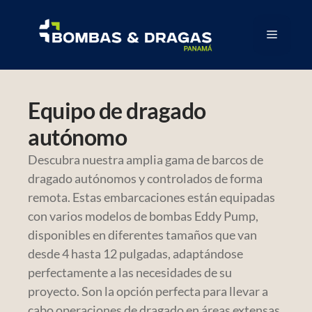
Equipo de dragado
autónomo
Descubra nuestra amplia gama de barcos de
dragado autónomos y controlados de forma
remota. Estas embarcaciones están equipadas
con varios modelos de bombas Eddy Pump,
disponibles en diferentes tamaños que van
desde 4 hasta 12 pulgadas, adaptándose
perfectamente a las necesidades de su
proyecto. Son la opción perfecta para llevar a
cabo operaciones de dragado en áreas extensas