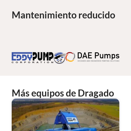
Mantenimiento reducido
Más equipos de Dragado