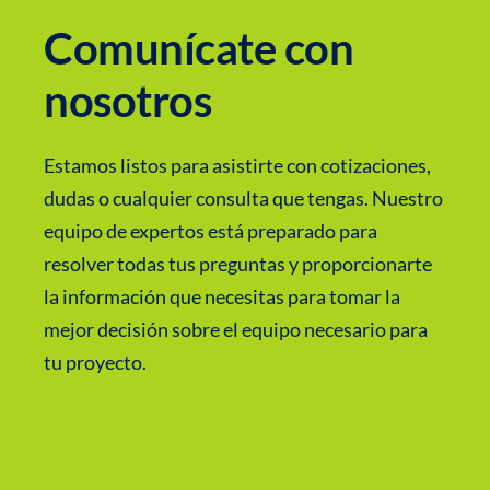
Comunícate con
nosotros
Estamos listos para asistirte con cotizaciones,
dudas o cualquier consulta que tengas. Nuestro
equipo de expertos está preparado para
resolver todas tus preguntas y proporcionarte
la información que necesitas para tomar la
mejor decisión sobre el equipo necesario para
tu proyecto.