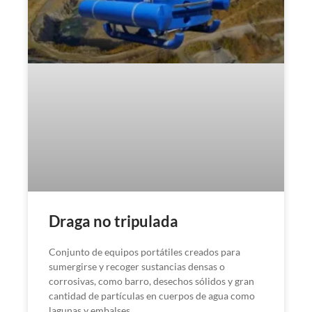
Draga no tripulada
Conjunto de equipos portátiles creados para
sumergirse y recoger sustancias densas o
corrosivas, como barro, desechos sólidos y gran
cantidad de partículas en cuerpos de agua como
lagunas y embalses.