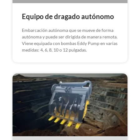
Equipo de dragado autónomo
Embarcación autónoma que se mueve de forma
autónoma y puede ser dirigida de manera remota.
Viene equipada con bombas Eddy Pump en varias
medidas: 4, 6, 8, 10 o 12 pulgadas.