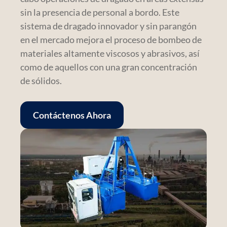
sin la presencia de personal a bordo. Este
sistema de dragado innovador y sin parangón
en el mercado mejora el proceso de bombeo de
materiales altamente viscosos y abrasivos, así
como de aquellos con una gran concentración
de sólidos.
Contáctenos Ahora