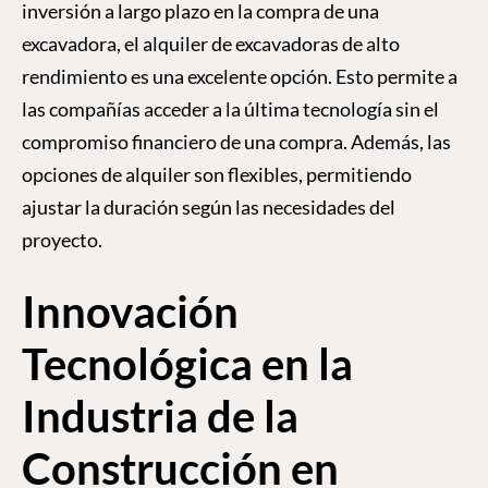
inversión a largo plazo en la compra de una
excavadora, el alquiler de excavadoras de alto
rendimiento es una excelente opción. Esto permite a
las compañías acceder a la última tecnología sin el
compromiso financiero de una compra. Además, las
opciones de alquiler son flexibles, permitiendo
ajustar la duración según las necesidades del
proyecto.
Innovación
Tecnológica en la
Industria de la
Construcción en