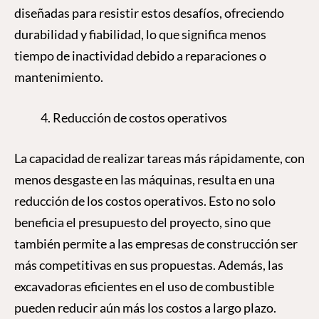
diseñadas para resistir estos desafíos, ofreciendo
durabilidad y fiabilidad, lo que significa menos
tiempo de inactividad debido a reparaciones o
mantenimiento.
Reducción de costos operativos
La capacidad de realizar tareas más rápidamente, con
menos desgaste en las máquinas, resulta en una
reducción de los costos operativos. Esto no solo
beneficia el presupuesto del proyecto, sino que
también permite a las empresas de construcción ser
más competitivas en sus propuestas. Además, las
excavadoras eficientes en el uso de combustible
pueden reducir aún más los costos a largo plazo.