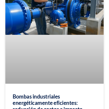
Bombas industriales
energéticamente eficientes: