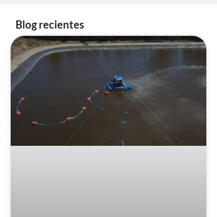
Blog recientes