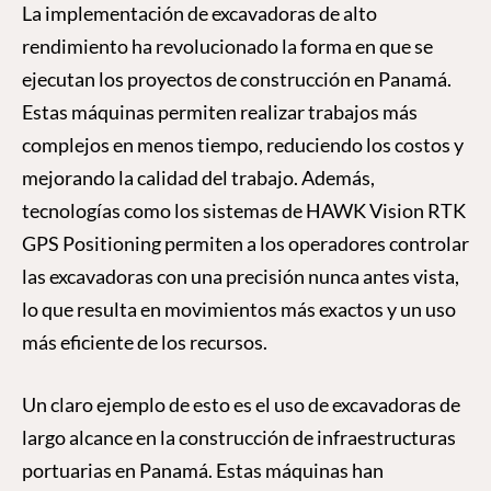
La implementación de excavadoras de alto
rendimiento ha revolucionado la forma en que se
ejecutan los proyectos de construcción en Panamá.
Estas máquinas permiten realizar trabajos más
complejos en menos tiempo, reduciendo los costos y
mejorando la calidad del trabajo. Además,
tecnologías como los sistemas de HAWK Vision RTK
GPS Positioning permiten a los operadores controlar
las excavadoras con una precisión nunca antes vista,
lo que resulta en movimientos más exactos y un uso
más eficiente de los recursos.
Un claro ejemplo de esto es el uso de excavadoras de
largo alcance en la construcción de infraestructuras
portuarias en Panamá. Estas máquinas han