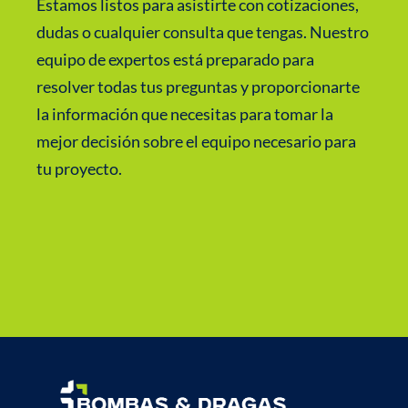
Estamos listos para asistirte con cotizaciones,
dudas o cualquier consulta que tengas. Nuestro
equipo de expertos está preparado para
resolver todas tus preguntas y proporcionarte
la información que necesitas para tomar la
mejor decisión sobre el equipo necesario para
tu proyecto.