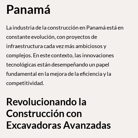
Panamá
La industria de la construcción en Panamá está en
constante evolución, con proyectos de
infraestructura cada vez más ambiciosos y
complejos. En este contexto, las innovaciones
tecnológicas están desempeñando un papel
fundamental en la mejora de la eficiencia y la
competitividad.
Revolucionando la
Construcción con
Excavadoras Avanzadas