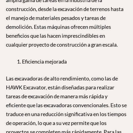
construcción, desde la excavación de terrenos hasta
el manejo de materiales pesados y tareas de
demolición. Estas máquinas ofrecen múltiples
beneficios que las hacen imprescindibles en
cualquier proyecto de construcción a gran escala.
Eficiencia mejorada
Las excavadoras de alto rendimiento, como las de
HAWK Excavator, están diseñadas para realizar
tareas de excavación de manera más rápida y
eficiente que las excavadoras convencionales. Esto se
traduce en una reducción significativa en los tiempos
de operación, lo que a su vez permite que los
proyectos se completen más rápidamente. Para las