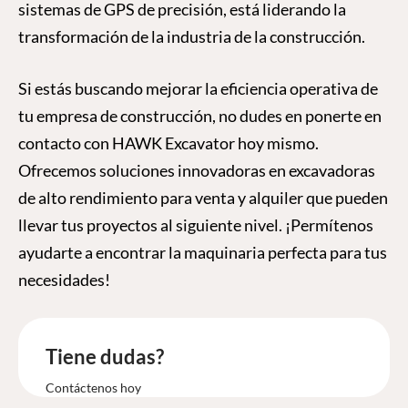
sistemas de GPS de precisión, está liderando la
transformación de la industria de la construcción.
Si estás buscando mejorar la eficiencia operativa de
tu empresa de construcción, no dudes en ponerte en
contacto con HAWK Excavator hoy mismo.
Ofrecemos soluciones innovadoras en excavadoras
de alto rendimiento para venta y alquiler que pueden
llevar tus proyectos al siguiente nivel. ¡Permítenos
ayudarte a encontrar la maquinaria perfecta para tus
necesidades!
Tiene dudas?
Contáctenos hoy