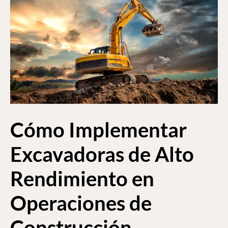
Cómo Implementar
Excavadoras de Alto
Rendimiento en
Operaciones de
Construcción