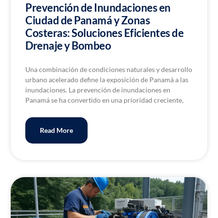
Prevención de Inundaciones en
Ciudad de Panamá y Zonas
Costeras: Soluciones Eficientes de
Drenaje y Bombeo
Una combinación de condiciones naturales y desarrollo
urbano acelerado define la exposición de Panamá a las
inundaciones. La prevención de inundaciones en
Panamá se ha convertido en una prioridad creciente,
Read More