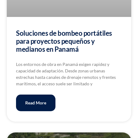
Soluciones de bombeo portátiles
para proyectos pequeños y
medianos en Panamá
Los entornos de obra en Panamá exigen rapidez y
capacidad de adaptación. Desde zonas urbanas
estrechas hasta canales de drenaje remotos y frentes
marítimos, el acceso suele ser limitado y
Read More