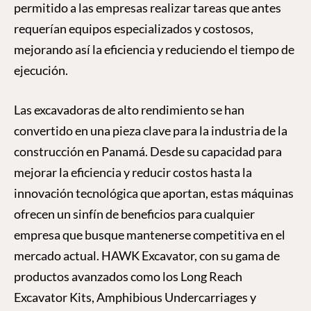
permitido a las empresas realizar tareas que antes
requerían equipos especializados y costosos,
mejorando así la eficiencia y reduciendo el tiempo de
ejecución.
Las excavadoras de alto rendimiento se han
convertido en una pieza clave para la industria de la
construcción en Panamá. Desde su capacidad para
mejorar la eficiencia y reducir costos hasta la
innovación tecnológica que aportan, estas máquinas
ofrecen un sinfín de beneficios para cualquier
empresa que busque mantenerse competitiva en el
mercado actual. HAWK Excavator, con su gama de
productos avanzados como los Long Reach
Excavator Kits, Amphibious Undercarriages y