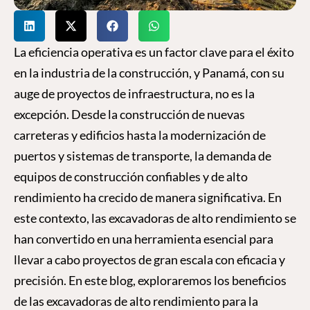
La eficiencia operativa es un factor clave para el éxito
en la industria de la construcción, y Panamá, con su
auge de proyectos de infraestructura, no es la
excepción. Desde la construcción de nuevas
carreteras y edificios hasta la modernización de
puertos y sistemas de transporte, la demanda de
equipos de construcción confiables y de alto
rendimiento ha crecido de manera significativa. En
este contexto, las excavadoras de alto rendimiento se
han convertido en una herramienta esencial para
llevar a cabo proyectos de gran escala con eficacia y
precisión. En este blog, exploraremos los beneficios
de las excavadoras de alto rendimiento para la