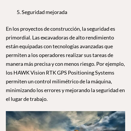
Seguridad mejorada
En los proyectos de construcción, la seguridad es
primordial. Las excavadoras de alto rendimiento
están equipadas con tecnologías avanzadas que
permiten a los operadores realizar sus tareas de
manera más precisa y con menos riesgo. Por ejemplo,
los HAWK Vision RTK GPS Positioning Systems
permiten un control milimétrico de la máquina,
minimizando los errores y mejorando la seguridad en
el lugar de trabajo.