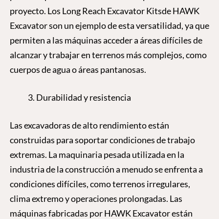
proyecto. Los Long Reach Excavator Kitsde HAWK
Excavator son un ejemplo de esta versatilidad, ya que
permiten a las máquinas acceder a áreas difíciles de
alcanzar y trabajar en terrenos más complejos, como
cuerpos de agua o áreas pantanosas.
Durabilidad y resistencia
Las excavadoras de alto rendimiento están
construidas para soportar condiciones de trabajo
extremas. La maquinaria pesada utilizada en la
industria de la construcción a menudo se enfrenta a
condiciones difíciles, como terrenos irregulares,
clima extremo y operaciones prolongadas. Las
máquinas fabricadas por HAWK Excavator están