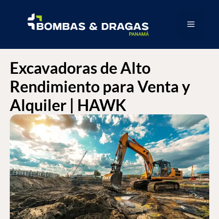
Excavadoras de Alto
Rendimiento para Venta y
Alquiler | HAWK