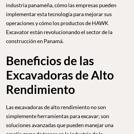
industria panameña, cómo las empresas pueden
implementar esta tecnología para mejorar sus
operaciones y cómo los productos de HAWK
Excavator están revolucionando el sector de la
construcción en Panamá.
Beneficios de las
Excavadoras de Alto
Rendimiento
Las excavadoras de alto rendimiento no son
simplemente herramientas para excavar; son
soluciones avanzadas que pueden manejar una
amplia gama de tareas en la industria de la