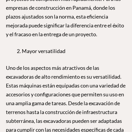
empresas de construcción en Panamá, donde los
plazos ajustados son la norma, esta eficiencia
mejorada puede significar la diferencia entre el éxito
y el fracaso en la entrega de un proyecto.
Mayor versatilidad
Uno de los aspectos más atractivos de las
excavadoras de alto rendimiento es su versatilidad.
Estas máquinas están equipadas con una variedad de
accesorios y configuraciones que permiten su uso en
una amplia gama de tareas. Desde la excavación de
terrenos hasta la construcción de infraestructura
subterránea, las excavadoras pueden ser adaptadas
para cumplir con las necesidades específicas de cada