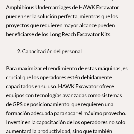
Amphibious Undercarriages de HAWK Excavator
pueden ser la solución perfecta, mientras que los
proyectos que requieren mayor alcance pueden
beneficiarse de los Long Reach Excavator Kits.
Capacitación del personal
Para maximizar el rendimiento de estas máquinas, es
crucial que los operadores estén debidamente
capacitados en su uso. HAWK Excavator ofrece
equipos con tecnologías avanzadas como sistemas
de GPS de posicionamiento, que requieren una
formación adecuada para sacar el máximo provecho.
Invertir en la capacitación de los operadores no solo
aumentará la productividad, sino que también