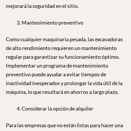
mejorará la seguridad en el sitio.
Mantenimiento preventivo
Como cualquier maquinaria pesada, las excavadoras
de alto rendimiento requieren un mantenimiento
regular para garantizar su funcionamiento óptimo.
Implementar un programa de mantenimiento
preventivo puede ayudar a evitar tiempos de
inactividad inesperados y prolongar la vida útil de la
máquina, lo que resultará en ahorros a largo plazo.
Considerar la opción de alquiler
Para las empresas que no están listas para hacer una