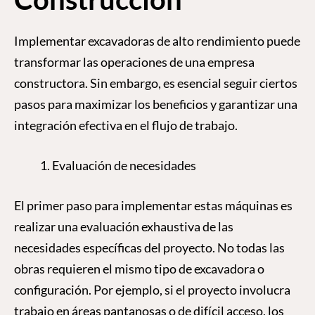
Implementar excavadoras de alto rendimiento puede
transformar las operaciones de una empresa
constructora. Sin embargo, es esencial seguir ciertos
pasos para maximizar los beneficios y garantizar una
integración efectiva en el flujo de trabajo.
Evaluación de necesidades
El primer paso para implementar estas máquinas es
realizar una evaluación exhaustiva de las
necesidades específicas del proyecto. No todas las
obras requieren el mismo tipo de excavadora o
configuración. Por ejemplo, si el proyecto involucra
trabajo en áreas pantanosas o de difícil acceso, los