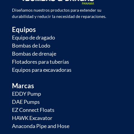
Diseñamos nuestros productos para extender su
durabilidad y reducir la necesidad de reparaciones.
Equipos
Equipo de dragado
Bombas de Lodo
Bombas de drenaje
Flotadores para tuberías
Equipos para excavadoras
Marcas
EDDY Pump
DAE Pumps
EZ Connect Floats
HAWK Excavator
Anaconda Pipe and Hose