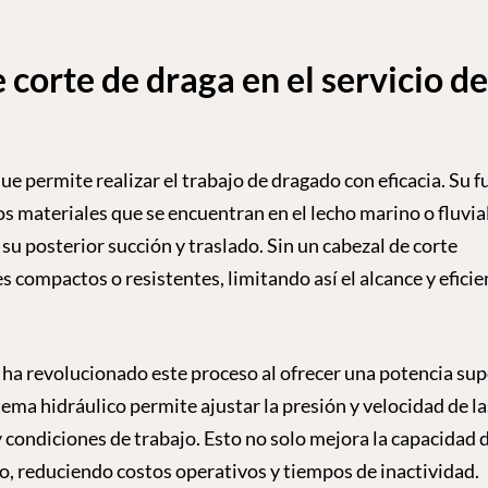
 corte de draga en el servicio de
ue permite realizar el trabajo de dragado con eficacia. Su 
s materiales que se encuentran en el lecho marino o fluvial
 su posterior succión y traslado. Sin un cabezal de corte
 compactos o resistentes, limitando así el alcance y eficie
co ha revolucionado este proceso al ofrecer una potencia sup
stema hidráulico permite ajustar la presión y velocidad de la
y condiciones de trabajo. Esto no solo mejora la capacidad 
po, reduciendo costos operativos y tiempos de inactividad.