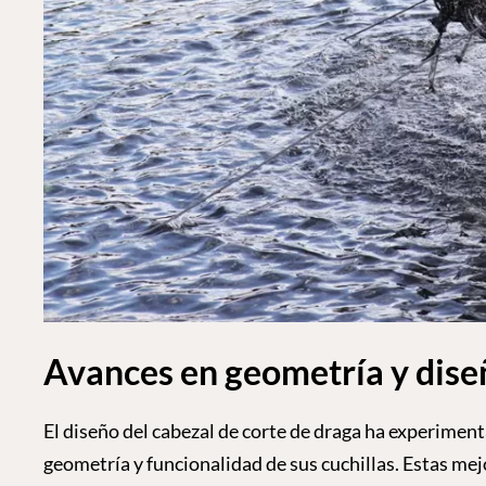
Avances en geometría y diseñ
El diseño del cabezal de corte de draga ha experime
geometría y funcionalidad de sus cuchillas. Estas mej