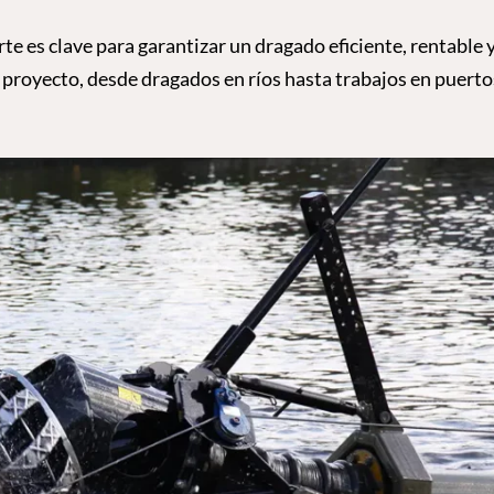
rte es clave para garantizar un dragado eficiente, rentable 
 proyecto, desde dragados en ríos hasta trabajos en puerto