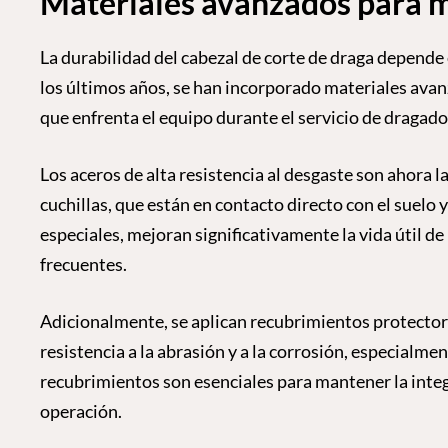
Materiales avanzados para m
La durabilidad del cabezal de corte de draga depende 
los últimos años, se han incorporado materiales avan
que enfrenta el equipo durante el servicio de dragado
Los aceros de alta resistencia al desgaste son ahora 
cuchillas, que están en contacto directo con el suelo
especiales, mejoran significativamente la vida útil 
frecuentes.
Adicionalmente, se aplican recubrimientos protector
resistencia a la abrasión y a la corrosión, especialm
recubrimientos son esenciales para mantener la integr
operación.