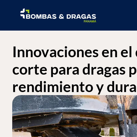
Innovaciones en el
corte para dragas 
rendimiento y dura