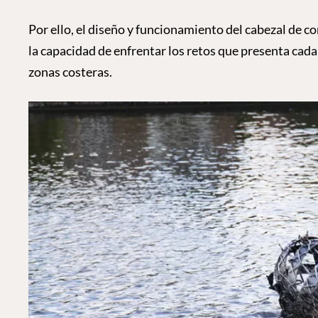
Por ello, el diseño y funcionamiento del cabezal de co
la capacidad de enfrentar los retos que presenta cada
zonas costeras.