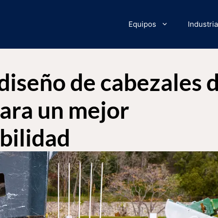
Equipos
Industri
 diseño de cabezales 
para un mejor
bilidad