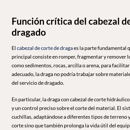
Función crítica del cabezal de
dragado
El
cabezal de corte de draga
es la parte fundamental q
principal consiste en romper, fragmentar y remover lo
como sedimentos, rocas, arcilla o arena, para facilitar
adecuado, la draga no podría trabajar sobre materiales
del servicio de dragado.
En particular, la draga con cabezal de corte hidráuli
y un control preciso sobre el corte del material. El si
cuchillas, adaptándose a diferentes tipos de terreno 
corte sino que también prolonga la vida útil del equi