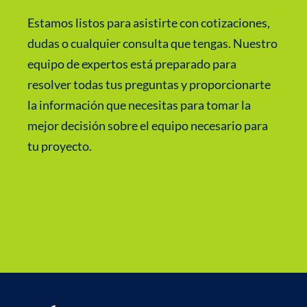
Estamos listos para asistirte con cotizaciones,
dudas o cualquier consulta que tengas. Nuestro
equipo de expertos está preparado para
resolver todas tus preguntas y proporcionarte
la información que necesitas para tomar la
mejor decisión sobre el equipo necesario para
tu proyecto.