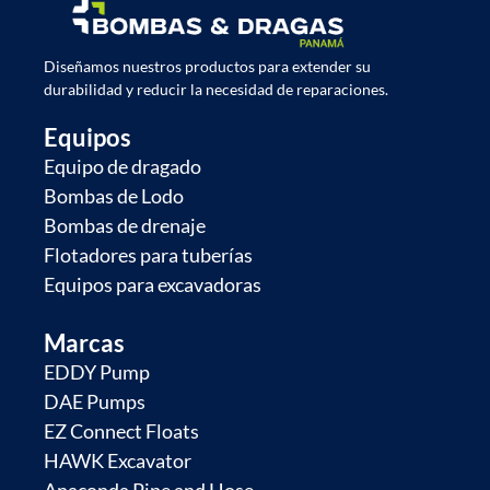
Diseñamos nuestros productos para extender su
durabilidad y reducir la necesidad de reparaciones.
Equipos
Equipo de dragado
Bombas de Lodo
Bombas de drenaje
Flotadores para tuberías
Equipos para excavadoras
Marcas
EDDY Pump
DAE Pumps
EZ Connect Floats
HAWK Excavator