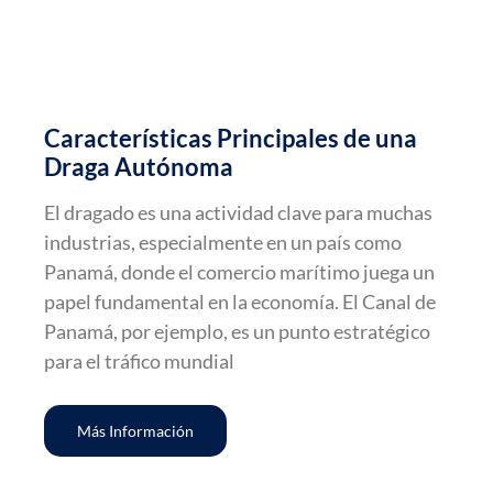
Características Principales de una
Draga Autónoma
El dragado es una actividad clave para muchas
industrias, especialmente en un país como
Panamá, donde el comercio marítimo juega un
papel fundamental en la economía. El Canal de
Panamá, por ejemplo, es un punto estratégico
para el tráfico mundial
Más Información