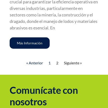
crucial para garantizar la eficiencia operativa en
diversas industrias, particularmente en
sectores como la minería, la construcción y el
dragado, donde el manejo de lodos y materiales
abrasivos es esencial. En
Más Información
« Anterior
1
2
Siguiente »
Comunícate con
nosotros