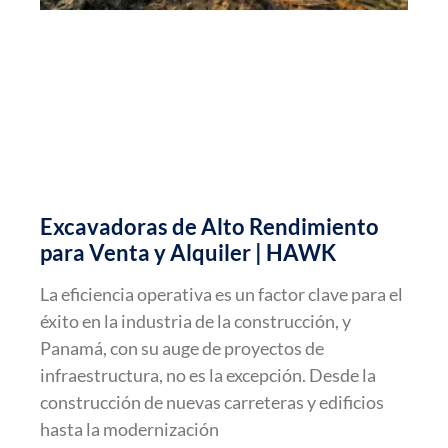
Excavadoras de Alto Rendimiento
para Venta y Alquiler | HAWK
La eficiencia operativa es un factor clave para el
éxito en la industria de la construcción, y
Panamá, con su auge de proyectos de
infraestructura, no es la excepción. Desde la
construcción de nuevas carreteras y edificios
hasta la modernización