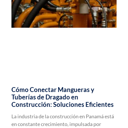
Cómo Conectar Mangueras y
Tuberías de Dragado en
Construcción: Soluciones Eficientes
La industria de la construcción en Panamá está
en constante crecimiento, impulsada por