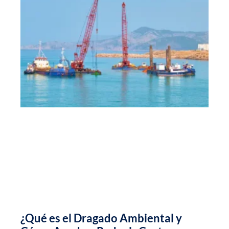
¿Qué es el Dragado Ambiental y