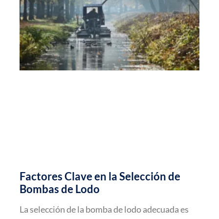
Factores Clave en la Selección de
Bombas de Lodo
La selección de la bomba de lodo adecuada es