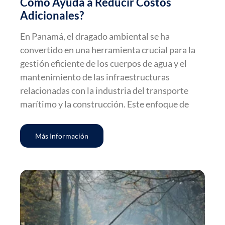
Cómo Ayuda a Reducir Costos
Adicionales?
En Panamá, el dragado ambiental se ha
convertido en una herramienta crucial para la
gestión eficiente de los cuerpos de agua y el
mantenimiento de las infraestructuras
relacionadas con la industria del transporte
marítimo y la construcción. Este enfoque de
Más Información