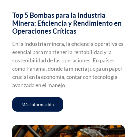
Top 5 Bombas para la Industria
Minera: Eficiencia y Rendimiento en
Operaciones Críticas
En la industria minera, la eficiencia operativa es
esencial para mantener la rentabilidad y la
sostenibilidad de las operaciones. En países
como Panamá, donde la minería juega un papel
crucial en la economía, contar con tecnología
avanzada en el manejo
Más Información