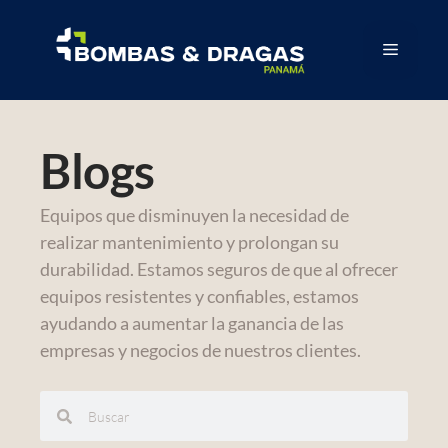
Blogs
Equipos que disminuyen la necesidad de
realizar mantenimiento y prolongan su
durabilidad. Estamos seguros de que al ofrecer
equipos resistentes y confiables, estamos
ayudando a aumentar la ganancia de las
empresas y negocios de nuestros clientes.