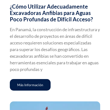
¿Cómo Utilizar Adecuadamente
Excavadoras Anfibias para Aguas
Poco Profundas de Difícil Acceso?
En Panamá, la construcción de infraestructura y
el desarrollo de proyectos en áreas de difícil
acceso requieren soluciones especializadas
para superar los desafíos geográficos. Las
excavadoras anfibias se han convertido en
herramientas esenciales para trabajar en aguas
poco profundas y
Más Información