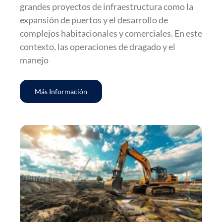
grandes proyectos de infraestructura como la
expansión de puertos y el desarrollo de
complejos habitacionales y comerciales. En este
contexto, las operaciones de dragado y el
manejo
Más Información