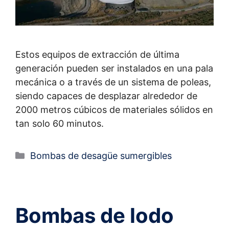
Estos equipos de extracción de última
generación pueden ser instalados en una pala
mecánica o a través de un sistema de poleas,
siendo capaces de desplazar alrededor de
2000 metros cúbicos de materiales sólidos en
tan solo 60 minutos.
Bombas de desagüe sumergibles
Bombas de lodo