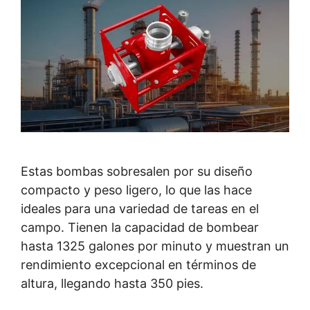
Estas bombas sobresalen por su diseño
compacto y peso ligero, lo que las hace
ideales para una variedad de tareas en el
campo. Tienen la capacidad de bombear
hasta 1325 galones por minuto y muestran un
rendimiento excepcional en términos de
altura, llegando hasta 350 pies.