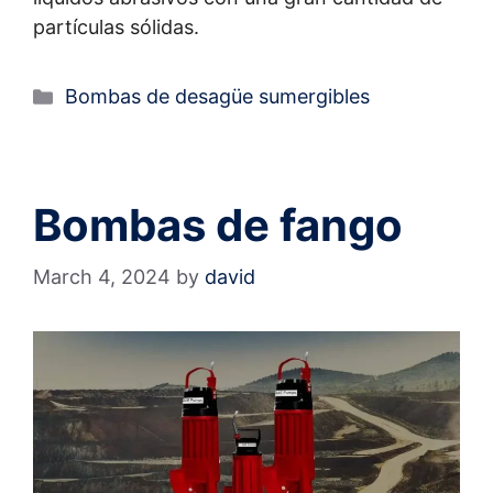
partículas sólidas.
Bombas de desagüe sumergibles
Bombas de fango
March 4, 2024
by
david