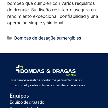
bombeo que cumplen con varios requisitos
de drenaje. Su diseño resistente asegura un
rendimiento excepcional, confiabilidad y una
operación simple y sin igual.
Bombas de desagüe sumergibles
Diseñamos nuestros productos para extender su
durabilidad y reducir la necesidad de reparaciones.
Equipos
Equipo de dragado