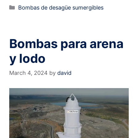
Bombas de desagüe sumergibles
Bombas para arena
y lodo
March 4, 2024
by
david