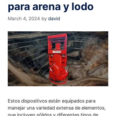
para arena y lodo
March 4, 2024
by
david
Estos dispositivos están equipados para
manejar una variedad extensa de elementos,
que incluyen sólidos y diferentes tipos de