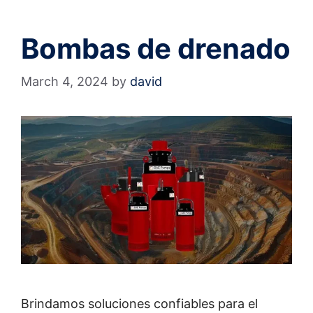
Bombas de drenado
March 4, 2024
by
david
Brindamos soluciones confiables para el