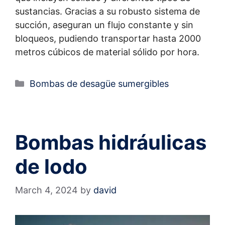
sustancias. Gracias a su robusto sistema de
succión, aseguran un flujo constante y sin
bloqueos, pudiendo transportar hasta 2000
metros cúbicos de material sólido por hora.
Bombas de desagüe sumergibles
Bombas hidráulicas
de lodo
March 4, 2024
by
david