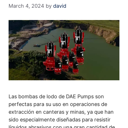
March 4, 2024
by
david
Las bombas de lodo de DAE Pumps son
perfectas para su uso en operaciones de
extracción en canteras y minas, ya que han
sido especialmente diseñadas para resistir
líquidos abrasivos con una gran cantidad de