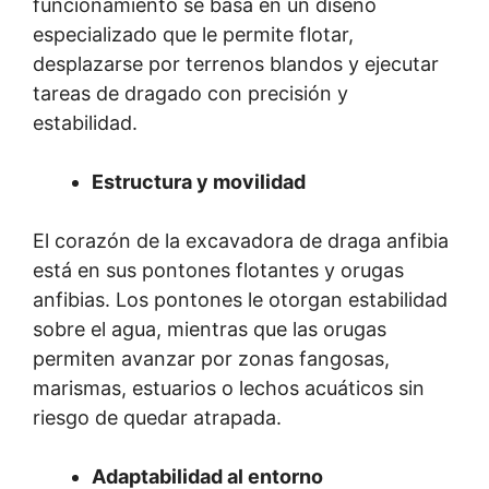
funcionamiento se basa en un diseño
especializado que le permite flotar,
desplazarse por terrenos blandos y ejecutar
tareas de dragado con precisión y
estabilidad.
Estructura y movilidad
El corazón de la excavadora de draga anfibia
está en sus pontones flotantes y orugas
anfibias. Los pontones le otorgan estabilidad
sobre el agua, mientras que las orugas
permiten avanzar por zonas fangosas,
marismas, estuarios o lechos acuáticos sin
riesgo de quedar atrapada.
Adaptabilidad al entorno