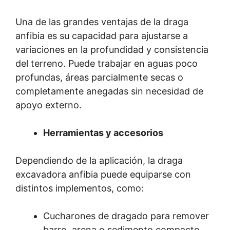
Una de las grandes ventajas de la draga
anfibia es su capacidad para ajustarse a
variaciones en la profundidad y consistencia
del terreno. Puede trabajar en aguas poco
profundas, áreas parcialmente secas o
completamente anegadas sin necesidad de
apoyo externo.
Herramientas y accesorios
Dependiendo de la aplicación, la draga
excavadora anfibia puede equiparse con
distintos implementos, como:
Cucharones de dragado para remover
barro, arena o sedimento compacto.