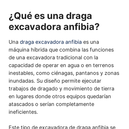
¿Qué es una draga
excavadora anfibia?
Una
draga excavadora anfibia
es una
máquina híbrida que combina las funciones
de una excavadora tradicional con la
capacidad de operar en agua o en terrenos
inestables, como ciénagas, pantanos y zonas
inundadas. Su diseño permite ejecutar
trabajos de dragado y movimiento de tierra
en lugares donde otros equipos quedarían
atascados o serían completamente
ineficientes.
Este tipo de excavadora de draga anfibia se