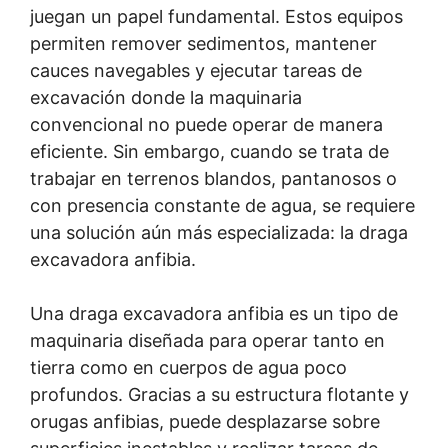
juegan un papel fundamental. Estos equipos
permiten remover sedimentos, mantener
cauces navegables y ejecutar tareas de
excavación donde la maquinaria
convencional no puede operar de manera
eficiente. Sin embargo, cuando se trata de
trabajar en terrenos blandos, pantanosos o
con presencia constante de agua, se requiere
una solución aún más especializada: la draga
excavadora anfibia.
Una draga excavadora anfibia es un tipo de
maquinaria diseñada para operar tanto en
tierra como en cuerpos de agua poco
profundos. Gracias a su estructura flotante y
orugas anfibias, puede desplazarse sobre