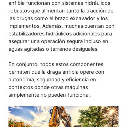
anfibia funcionan con sistemas hidráulicos
robustos que alimentan tanto la tracción de
las orugas como el brazo excavador y los
implementos. Además, muchas cuentan con
estabilizadores hidráulicos adicionales para
asegurar una operación segura incluso en
aguas agitadas o terrenos desiguales.
En conjunto, todos estos componentes
permiten que la draga anfibia opere con
autonomía, seguridad y eficiencia en
contextos donde otras máquinas
simplemente no pueden funcionar.