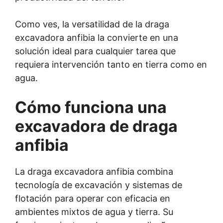
Como ves, la versatilidad de la draga
excavadora anfibia la convierte en una
solución ideal para cualquier tarea que
requiera intervención tanto en tierra como en
agua.
Cómo funciona una
excavadora de draga
anfibia
La draga excavadora anfibia combina
tecnología de excavación y sistemas de
flotación para operar con eficacia en
ambientes mixtos de agua y tierra. Su