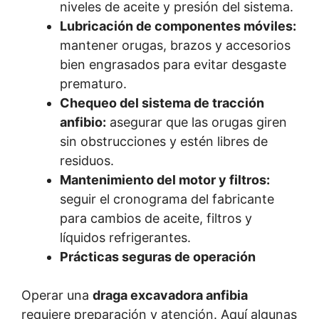
niveles de aceite y presión del sistema.
Lubricación de componentes móviles:
mantener orugas, brazos y accesorios
bien engrasados para evitar desgaste
prematuro.
Chequeo del sistema de tracción
anfibio:
asegurar que las orugas giren
sin obstrucciones y estén libres de
residuos.
Mantenimiento del motor y filtros:
seguir el cronograma del fabricante
para cambios de aceite, filtros y
líquidos refrigerantes.
Prácticas seguras de operación
Operar una
draga excavadora anfibia
requiere preparación y atención. Aquí algunas