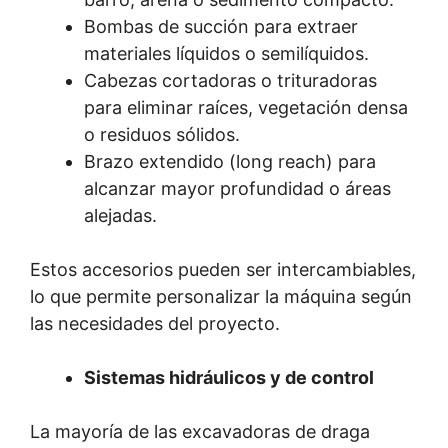
Bombas de succión para extraer
materiales líquidos o semilíquidos.
Cabezas cortadoras o trituradoras
para eliminar raíces, vegetación densa
o residuos sólidos.
Brazo extendido (long reach) para
alcanzar mayor profundidad o áreas
alejadas.
Estos accesorios pueden ser intercambiables,
lo que permite personalizar la máquina según
las necesidades del proyecto.
Sistemas hidráulicos y de control
La mayoría de las excavadoras de draga