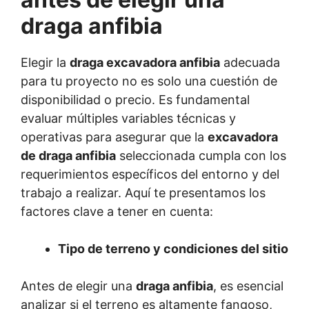
draga anfibia
Elegir la
draga excavadora anfibia
adecuada
para tu proyecto no es solo una cuestión de
disponibilidad o precio. Es fundamental
evaluar múltiples variables técnicas y
operativas para asegurar que la
excavadora
de draga anfibia
seleccionada cumpla con los
requerimientos específicos del entorno y del
trabajo a realizar. Aquí te presentamos los
factores clave a tener en cuenta:
Tipo de terreno y condiciones del sitio
Antes de elegir una
draga anfibia
, es esencial
analizar si el terreno es altamente fangoso,