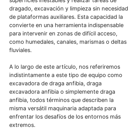
superficies inestables y realizar tareas de
dragado, excavación y limpieza sin necesidad
de plataformas auxiliares. Esta capacidad la
convierte en una herramienta indispensable
para intervenir en zonas de difícil acceso,
como humedales, canales, marismas o deltas
fluviales.
A lo largo de este artículo, nos referiremos
indistintamente a este tipo de equipo como
excavadora de draga anfibia, draga
excavadora anfibia o simplemente draga
anfibia, todos términos que describen la
misma versátil maquinaria adaptada para
enfrentar los desafíos de los entornos más
extremos.