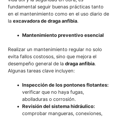
fundamental seguir buenas prácticas tanto
en el mantenimiento como en el uso diario de
la
excavadora de draga anfibia
.
Mantenimiento preventivo esencial
Realizar un mantenimiento regular no solo
evita fallos costosos, sino que mejora el
desempeño general de la
draga anfibia
.
Algunas tareas clave incluyen:
Inspección de los pontones flotantes:
verificar que no haya fugas,
abolladuras o corrosión.
Revisión del sistema hidráulico:
comprobar mangueras, conexiones,