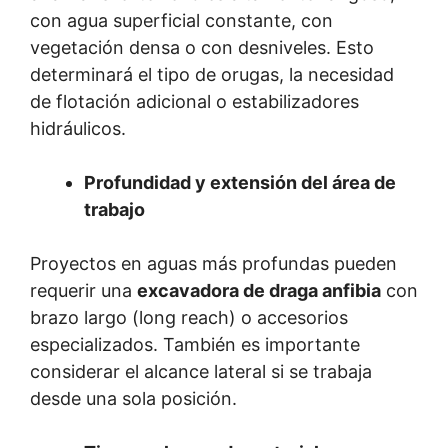
con agua superficial constante, con
vegetación densa o con desniveles. Esto
determinará el tipo de orugas, la necesidad
de flotación adicional o estabilizadores
hidráulicos.
Profundidad y extensión del área de
trabajo
Proyectos en aguas más profundas pueden
requerir una
excavadora de draga anfibia
con
brazo largo (long reach) o accesorios
especializados. También es importante
considerar el alcance lateral si se trabaja
desde una sola posición.