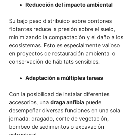
Reducción del impacto ambiental
Su bajo peso distribuido sobre pontones
flotantes reduce la presión sobre el suelo,
minimizando la compactación y el daño a los
ecosistemas. Esto es especialmente valioso
en proyectos de restauración ambiental o
conservación de hábitats sensibles.
Adaptación a múltiples tareas
Con la posibilidad de instalar diferentes
accesorios, una
draga anfibia
puede
desempeñar diversas funciones en una sola
jornada: dragado, corte de vegetación,
bombeo de sedimentos o excavación
estructural.