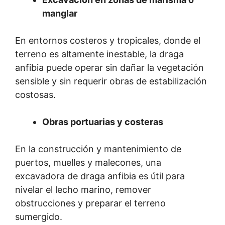
manglar
En entornos costeros y tropicales, donde el
terreno es altamente inestable, la draga
anfibia puede operar sin dañar la vegetación
sensible y sin requerir obras de estabilización
costosas.
Obras portuarias y costeras
En la construcción y mantenimiento de
puertos, muelles y malecones, una
excavadora de draga anfibia es útil para
nivelar el lecho marino, remover
obstrucciones y preparar el terreno
sumergido.