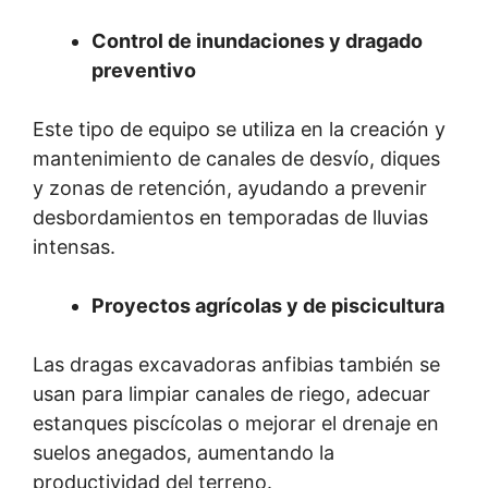
Control de inundaciones y dragado
preventivo
Este tipo de equipo se utiliza en la creación y
mantenimiento de canales de desvío, diques
y zonas de retención, ayudando a prevenir
desbordamientos en temporadas de lluvias
intensas.
Proyectos agrícolas y de piscicultura
Las dragas excavadoras anfibias también se
usan para limpiar canales de riego, adecuar
estanques piscícolas o mejorar el drenaje en
suelos anegados, aumentando la
productividad del terreno.