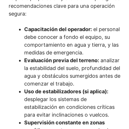
recomendaciones clave para una operación
segura:
Capacitación del operador:
el personal
debe conocer a fondo el equipo, su
comportamiento en agua y tierra, y las
medidas de emergencia.
Evaluación previa del terreno:
analizar
la estabilidad del suelo, profundidad del
agua y obstáculos sumergidos antes de
comenzar el trabajo.
Uso de estabilizadores (si aplica):
desplegar los sistemas de
estabilización en condiciones críticas
para evitar inclinaciones o vuelcos.
Supervisión constante en zonas