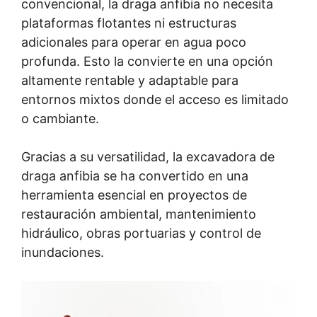
convencional, la draga anfibia no necesita
plataformas flotantes ni estructuras
adicionales para operar en agua poco
profunda. Esto la convierte en una opción
altamente rentable y adaptable para
entornos mixtos donde el acceso es limitado
o cambiante.
Gracias a su versatilidad, la excavadora de
draga anfibia se ha convertido en una
herramienta esencial en proyectos de
restauración ambiental, mantenimiento
hidráulico, obras portuarias y control de
inundaciones.