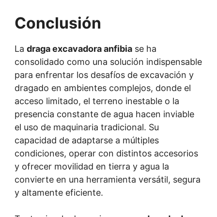
Conclusión
La
draga excavadora anfibia
se ha
consolidado como una solución indispensable
para enfrentar los desafíos de excavación y
dragado en ambientes complejos, donde el
acceso limitado, el terreno inestable o la
presencia constante de agua hacen inviable
el uso de maquinaria tradicional. Su
capacidad de adaptarse a múltiples
condiciones, operar con distintos accesorios
y ofrecer movilidad en tierra y agua la
convierte en una herramienta versátil, segura
y altamente eficiente.