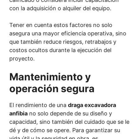
con la adquisición o alquiler del equipo.
Tener en cuenta estos factores no solo
asegura una mayor eficiencia operativa, sino
que también reduce riesgos, retrabajos y
costos ocultos durante la ejecución del
proyecto.
Mantenimiento y
operación segura
El rendimiento de una
draga excavadora
anfibia
no solo depende de su diseño y
capacidad, sino también del cuidado que se le
dé y de cómo se opere. Para garantizar su
vida útil y la seguridad en obra, es