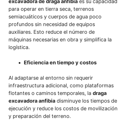
excavadora de draga anfibia
es su capacidad
para operar en tierra seca, terrenos
semiacuáticos y cuerpos de agua poco
profundos sin necesidad de equipos
auxiliares. Esto reduce el número de
máquinas necesarias en obra y simplifica la
logística.
Eficiencia en tiempo y costos
Al adaptarse al entorno sin requerir
infraestructura adicional, como plataformas
flotantes o caminos temporales, la
draga
excavadora anfibia
disminuye los tiempos de
ejecución y reduce los costos de movilización
y preparación del terreno.