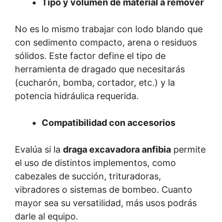
Tipo y volumen de material a remover
No es lo mismo trabajar con lodo blando que
con sedimento compacto, arena o residuos
sólidos. Este factor define el tipo de
herramienta de dragado que necesitarás
(cucharón, bomba, cortador, etc.) y la
potencia hidráulica requerida.
Compatibilidad con accesorios
Evalúa si la
draga excavadora anfibia
permite
el uso de distintos implementos, como
cabezales de succión, trituradoras,
vibradores o sistemas de bombeo. Cuanto
mayor sea su versatilidad, más usos podrás
darle al equipo.