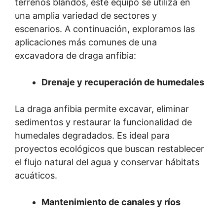
terrenos blandos, este equipo se utiliza en
una amplia variedad de sectores y
escenarios. A continuación, exploramos las
aplicaciones más comunes de una
excavadora de draga anfibia:
Drenaje y recuperación de humedales
La draga anfibia permite excavar, eliminar
sedimentos y restaurar la funcionalidad de
humedales degradados. Es ideal para
proyectos ecológicos que buscan restablecer
el flujo natural del agua y conservar hábitats
acuáticos.
Mantenimiento de canales y ríos