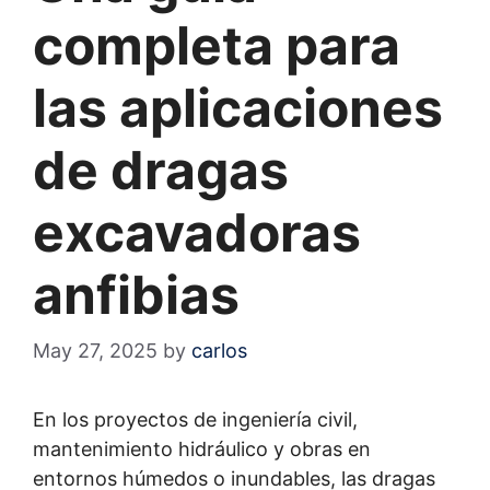
completa para
las aplicaciones
de dragas
excavadoras
anfibias
May 27, 2025
by
carlos
En los proyectos de ingeniería civil,
mantenimiento hidráulico y obras en
entornos húmedos o inundables, las dragas