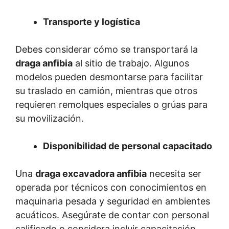
Transporte y logística
Debes considerar cómo se transportará la
draga anfibia
al sitio de trabajo. Algunos
modelos pueden desmontarse para facilitar
su traslado en camión, mientras que otros
requieren remolques especiales o grúas para
su movilización.
Disponibilidad de personal capacitado
Una
draga excavadora anfibia
necesita ser
operada por técnicos con conocimientos en
maquinaria pesada y seguridad en ambientes
acuáticos. Asegúrate de contar con personal
calificado o considera incluir capacitación