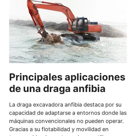
Principales aplicaciones
de una draga anfibia
La draga excavadora anfibia destaca por su
capacidad de adaptarse a entornos donde las
máquinas convencionales no pueden operar.
Gracias a su flotabilidad y movilidad en