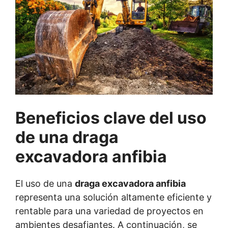
Beneficios clave del uso
de una draga
excavadora anfibia
El uso de una
draga excavadora anfibia
representa una solución altamente eficiente y
rentable para una variedad de proyectos en
ambientes desafiantes. A continuación, se