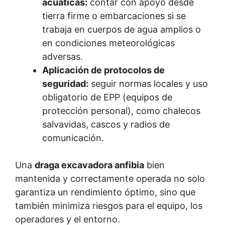
acuáticas:
contar con apoyo desde
tierra firme o embarcaciones si se
trabaja en cuerpos de agua amplios o
en condiciones meteorológicas
adversas.
Aplicación de protocolos de
seguridad:
seguir normas locales y uso
obligatorio de EPP (equipos de
protección personal), como chalecos
salvavidas, cascos y radios de
comunicación.
Una
draga excavadora anfibia
bien
mantenida y correctamente operada no solo
garantiza un rendimiento óptimo, sino que
también minimiza riesgos para el equipo, los
operadores y el entorno.