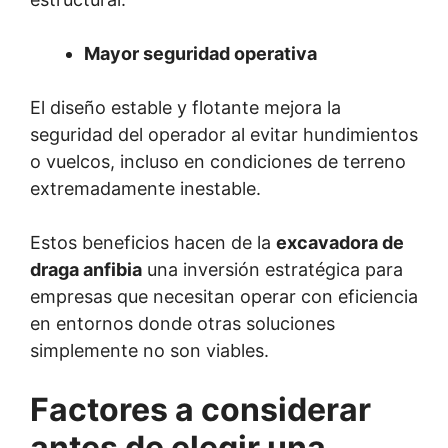
Mayor seguridad operativa
El diseño estable y flotante mejora la
seguridad del operador al evitar hundimientos
o vuelcos, incluso en condiciones de terreno
extremadamente inestable.
Estos beneficios hacen de la
excavadora de
draga anfibia
una inversión estratégica para
empresas que necesitan operar con eficiencia
en entornos donde otras soluciones
simplemente no son viables.
Factores a considerar
antes de elegir una