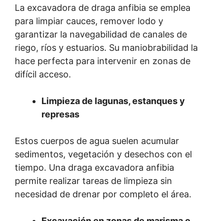
La excavadora de draga anfibia se emplea
para limpiar cauces, remover lodo y
garantizar la navegabilidad de canales de
riego, ríos y estuarios. Su maniobrabilidad la
hace perfecta para intervenir en zonas de
difícil acceso.
Limpieza de lagunas, estanques y
represas
Estos cuerpos de agua suelen acumular
sedimentos, vegetación y desechos con el
tiempo. Una draga excavadora anfibia
permite realizar tareas de limpieza sin
necesidad de drenar por completo el área.
Excavación en zonas de marisma o