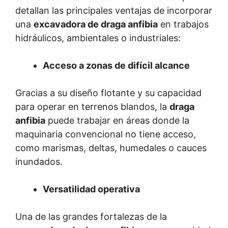
detallan las principales ventajas de incorporar
una
excavadora de draga anfibia
en trabajos
hidráulicos, ambientales o industriales:
Acceso a zonas de difícil alcance
Gracias a su diseño flotante y su capacidad
para operar en terrenos blandos, la
draga
anfibia
puede trabajar en áreas donde la
maquinaria convencional no tiene acceso,
como marismas, deltas, humedales o cauces
inundados.
Versatilidad operativa
Una de las grandes fortalezas de la