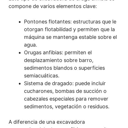
compone de varios elementos clave:
Pontones flotantes: estructuras que le
otorgan flotabilidad y permiten que la
máquina se mantenga estable sobre el
agua.
Orugas anfibias: permiten el
desplazamiento sobre barro,
sedimentos blandos o superficies
semiacuáticas.
Sistema de dragado: puede incluir
cucharones, bombas de succión o
cabezales especiales para remover
sedimentos, vegetación o residuos.
A diferencia de una excavadora