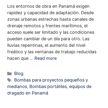
Los entornos de obra en Panamá exigen
rapidez y capacidad de adaptación. Desde
zonas urbanas estrechas hasta canales de
drenaje remotos y frentes marítimos, el
acceso suele ser limitado y las condiciones
pueden cambiar de un día para otro. Las
lluvias repentinas, el aumento del nivel
freático y las ventanas de trabajo reducidas
hacen que …
Read more
Blog
Bombas para proyectos pequeños y
medianos
,
Bombas portátiles
,
equipos de
dragado en Panamá