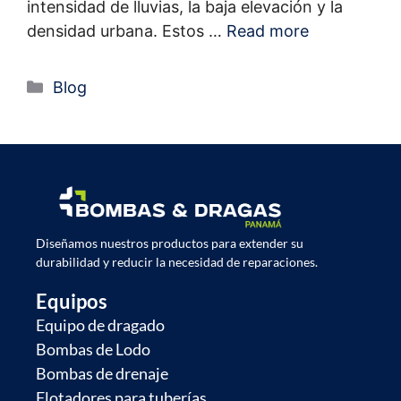
intensidad de lluvias, la baja elevación y la
densidad urbana. Estos …
Read more
Blog
Diseñamos nuestros productos para extender su
durabilidad y reducir la necesidad de reparaciones.
Equipos
Equipo de dragado
Bombas de Lodo
Bombas de drenaje
Flotadores para tuberías