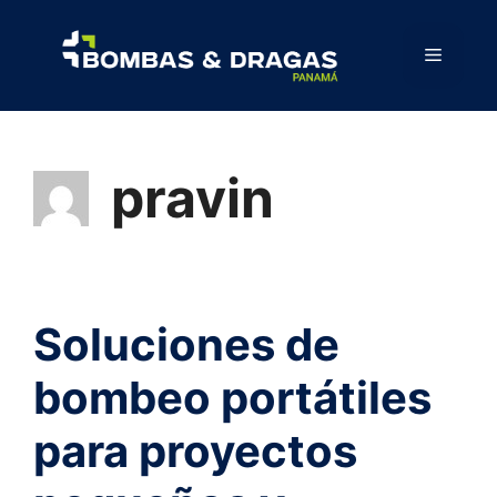
pravin
Soluciones de
bombeo portátiles
para proyectos