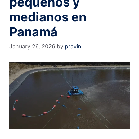
pequeños y
medianos en
Panamá
January 26, 2026
by
pravin