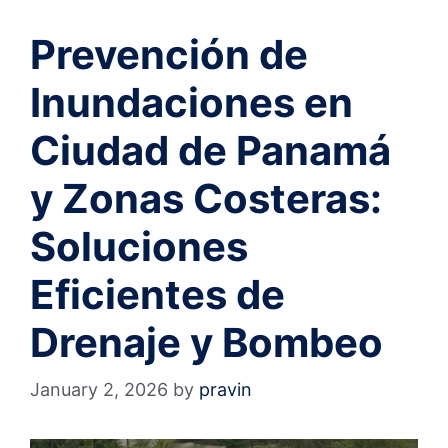
Prevención de
Inundaciones en
Ciudad de Panamá
y Zonas Costeras:
Soluciones
Eficientes de
Drenaje y Bombeo
January 2, 2026
by
pravin