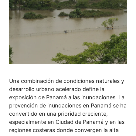
Una combinación de condiciones naturales y
desarrollo urbano acelerado define la
exposición de Panamá a las inundaciones. La
prevención de inundaciones en Panamá se ha
convertido en una prioridad creciente,
especialmente en Ciudad de Panamá y en las
regiones costeras donde convergen la alta