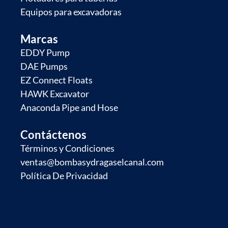
Equipos para excavadoras
Marcas
EDDY Pump
DAE Pumps
EZ Connect Floats
HAWK Excavator
Anaconda Pipe and Hose
Contáctenos
Términos y Condiciones
ventas@bombasydragaselcanal.com
Política De Privacidad