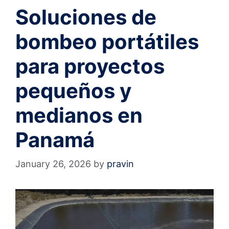
Soluciones de
bombeo portátiles
para proyectos
pequeños y
medianos en
Panamá
January 26, 2026
by
pravin