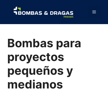
Bombas para
proyectos
pequeños y
medianos