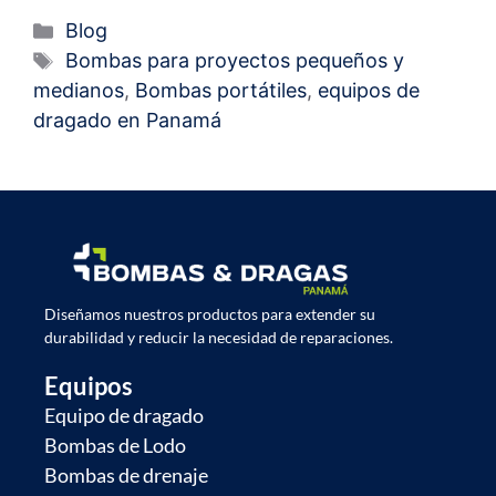
Blog
Bombas para proyectos pequeños y
medianos
,
Bombas portátiles
,
equipos de
dragado en Panamá
Diseñamos nuestros productos para extender su
durabilidad y reducir la necesidad de reparaciones.
Equipos
Equipo de dragado
Bombas de Lodo
Bombas de drenaje