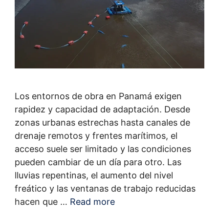
Los entornos de obra en Panamá exigen
rapidez y capacidad de adaptación. Desde
zonas urbanas estrechas hasta canales de
drenaje remotos y frentes marítimos, el
acceso suele ser limitado y las condiciones
pueden cambiar de un día para otro. Las
lluvias repentinas, el aumento del nivel
freático y las ventanas de trabajo reducidas
hacen que …
Read more