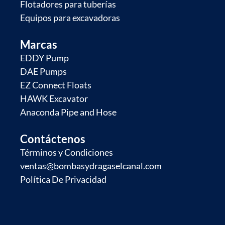
Flotadores para tuberías
Equipos para excavadoras
Marcas
EDDY Pump
DAE Pumps
EZ Connect Floats
HAWK Excavator
Anaconda Pipe and Hose
Contáctenos
Términos y Condiciones
ventas@bombasydragaselcanal.com
Política De Privacidad